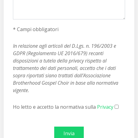
* Campi obbligatori
In relazione agli articoli del D.Lgs. n. 196/2003 e
GDPR (Regolamento UE 2016/679) recanti
disposizioni a tutela della privacy rispetto al
trattamento dei dati personali, accetto che i dati
sopra riportati siano trattati dall’Associazione
Brotherhood Gospel Choir in base alla normativa
vigente.
Ho letto e accetto la normativa sulla
Privacy
Invia