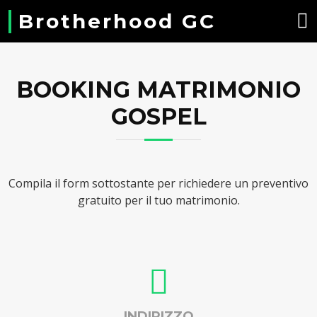
Brotherhood GC
BOOKING MATRIMONIO
GOSPEL
Compila il form sottostante per richiedere un preventivo
gratuito per il tuo matrimonio.
INDIRIZZO