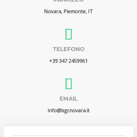
Novara, Piemonte, IT
TELEFONO
+39 347 2459961
EMAIL
info@bgcnovara.it