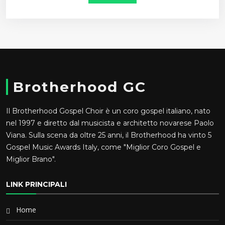
Brotherhood GC
Il Brotherhood Gospel Choir è un coro gospel italiano, nato
nel 1997 e diretto dal musicista e architetto novarese Paolo
Viana. Sulla scena da oltre 25 anni, il Brotherhood ha vinto 5
Gospel Music Awards Italy, come "Miglior Coro Gospel e
Miglior Brano".
LINK PRINCIPALI
Home