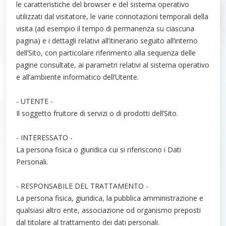
le caratteristiche del browser e del sistema operativo
utilizzati dal visitatore, le varie connotazioni temporali della
visita (ad esempio il tempo di permanenza su ciascuna
pagina) e i dettagli relativi all’itinerario seguito all’interno
dell’Sito, con particolare riferimento alla sequenza delle
pagine consultate, ai parametri relativi al sistema operativo
e all’ambiente informatico dell’Utente.
- UTENTE -
Il soggetto fruitore di servizi o di prodotti dell’Sito.
- INTERESSATO -
La persona fisica o giuridica cui si riferiscono i Dati
Personali.
- RESPONSABILE DEL TRATTAMENTO -
La persona fisica, giuridica, la pubblica amministrazione e
qualsiasi altro ente, associazione od organismo preposti
dal titolare al trattamento dei dati personali.