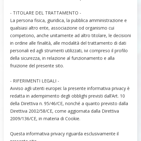
- TITOLARE DEL TRATTAMENTO -
La persona fisica, giuridica, la pubblica amministrazione e
qualsiasi altro ente, associazione od organismo cui
competono, anche unitamente ad altro titolare, le decisioni
in ordine alle finalità, alle modalità del trattamento di dati
personali ed agli strumenti utilizzati, ivi compreso il profilo
della sicurezza, in relazione al funzionamento e alla
fruizione del presente sito.
- RIFERIMENTI LEGALI -
Avviso agli utenti europei: la presente informativa privacy è
redatta in adempimento degli obblighi previsti dall’Art. 10
della Direttiva n. 95/46/CE, nonché a quanto previsto dalla
Direttiva 2002/58/CE, come aggiornata dalla Direttiva
2009/136/CE, in materia di Cookie.
Questa informativa privacy riguarda esclusivamente il