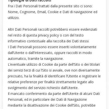
Tipologie di Dati raccolti
Fra i Dati Personali trattati dalla presente sito ci sono:
Nome, Cognome, Email, Cookie e Dati di navigazione ed
utilizzo.
Altri Dati Personali raccolti potrebbero essere evidenziati
nel resto di questa privacy policy o con del testo
informativo contestuale alla raccolta dei Dati stessi.
I Dati Personali possono essere inseriti volontariamente
dall’Utente o dall’Interessato, oppure raccolti in modo
automatico, tramite la navigazione.
L’eventuale utilizzo di Cookie da parte dell’Sito o dei titolari
dei servizi terzi di cui l’Sito si avvale, ove non diversamente
precisato, ha la finalità di identificare l’Utente e registrare le
relative preferenze per finalità strettamente legate allo
svolgimento del servizio richiesto dall’Utente.
Il mancato conferimento da parte dell’Utente di alcuni Dati
Personali, ed in particolare dei Dati di Navigazione
mediante la disattivazione dei Cookie dell’Sito, potrebbe