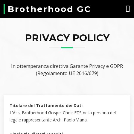
Brotherhood GC
PRIVACY POLICY
In ottemperanza direttiva Garante Privacy e GDPR
(Regolamento UE 2016/679)
Titolare del Trattamento dei Dati
L'Ass. Brotherhood Gospel Choir ETS nella persona del
legale rappresentante Arch. Paolo Viana.