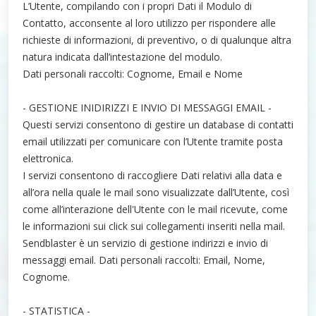
L’Utente, compilando con i propri Dati il Modulo di
Contatto, acconsente al loro utilizzo per rispondere alle
richieste di informazioni, di preventivo, o di qualunque altra
natura indicata dall’intestazione del modulo.
Dati personali raccolti: Cognome, Email e Nome
- GESTIONE INIDIRIZZI E INVIO DI MESSAGGI EMAIL -
Questi servizi consentono di gestire un database di contatti
email utilizzati per comunicare con l’Utente tramite posta
elettronica.
I servizi consentono di raccogliere Dati relativi alla data e
all’ora nella quale le mail sono visualizzate dall’Utente, così
come all’interazione dell'Utente con le mail ricevute, come
le informazioni sui click sui collegamenti inseriti nella mail.
Sendblaster è un servizio di gestione indirizzi e invio di
messaggi email. Dati personali raccolti: Email, Nome,
Cognome.
- STATISTICA -