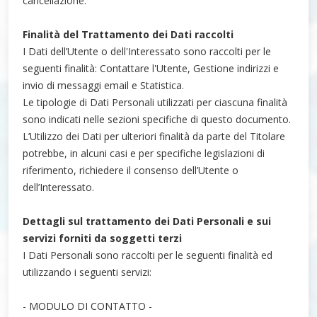
cancellazione.
Finalità del Trattamento dei Dati raccolti
I Dati dell’Utente o dell'Interessato sono raccolti per le
seguenti finalità: Contattare l'Utente, Gestione indirizzi e
invio di messaggi email e Statistica.
Le tipologie di Dati Personali utilizzati per ciascuna finalità
sono indicati nelle sezioni specifiche di questo documento.
L’Utilizzo dei Dati per ulteriori finalità da parte del Titolare
potrebbe, in alcuni casi e per specifiche legislazioni di
riferimento, richiedere il consenso dell’Utente o
dell’Interessato.
Dettagli sul trattamento dei Dati Personali e sui
servizi forniti da soggetti terzi
I Dati Personali sono raccolti per le seguenti finalità ed
utilizzando i seguenti servizi:
- MODULO DI CONTATTO -