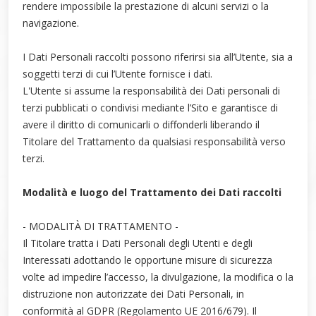
rendere impossibile la prestazione di alcuni servizi o la
navigazione.
I Dati Personali raccolti possono riferirsi sia all’Utente, sia a
soggetti terzi di cui l’Utente fornisce i dati.
L'Utente si assume la responsabilità dei Dati personali di
terzi pubblicati o condivisi mediante l’Sito e garantisce di
avere il diritto di comunicarli o diffonderli liberando il
Titolare del Trattamento da qualsiasi responsabilità verso
terzi.
Modalità e luogo del Trattamento dei Dati raccolti
- MODALITÀ DI TRATTAMENTO -
Il Titolare tratta i Dati Personali degli Utenti e degli
Interessati adottando le opportune misure di sicurezza
volte ad impedire l’accesso, la divulgazione, la modifica o la
distruzione non autorizzate dei Dati Personali, in
conformità al GDPR (Regolamento UE 2016/679). Il