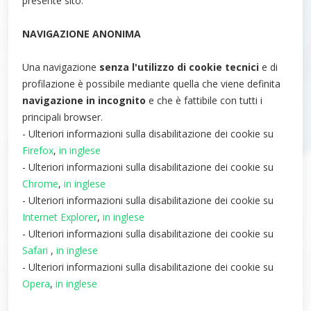
presente sito.
NAVIGAZIONE ANONIMA
Una navigazione
senza l'utilizzo di cookie tecnici
e di
profilazione è possibile mediante quella che viene definita
navigazione in incognito
e che è fattibile con tutti i
principali browser.
- Ulteriori informazioni sulla disabilitazione dei cookie su
Firefox
,
in inglese
- Ulteriori informazioni sulla disabilitazione dei cookie su
Chrome
,
in inglese
- Ulteriori informazioni sulla disabilitazione dei cookie su
Internet Explorer
,
in inglese
- Ulteriori informazioni sulla disabilitazione dei cookie su
Safari
,
in inglese
- Ulteriori informazioni sulla disabilitazione dei cookie su
Opera
,
in inglese