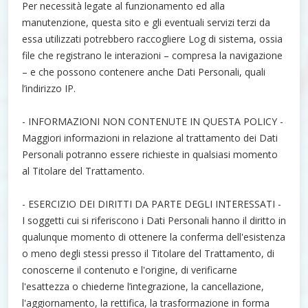
Per necessità legate al funzionamento ed alla
manutenzione, questa sito e gli eventuali servizi terzi da
essa utilizzati potrebbero raccogliere Log di sistema, ossia
file che registrano le interazioni – compresa la navigazione
– e che possono contenere anche Dati Personali, quali
l’indirizzo IP.
- INFORMAZIONI NON CONTENUTE IN QUESTA POLICY -
Maggiori informazioni in relazione al trattamento dei Dati
Personali potranno essere richieste in qualsiasi momento
al Titolare del Trattamento.
- ESERCIZIO DEI DIRITTI DA PARTE DEGLI INTERESSATI -
I soggetti cui si riferiscono i Dati Personali hanno il diritto in
qualunque momento di ottenere la conferma dell'esistenza
o meno degli stessi presso il Titolare del Trattamento, di
conoscerne il contenuto e l'origine, di verificarne
l'esattezza o chiederne l’integrazione, la cancellazione,
l'aggiornamento, la rettifica, la trasformazione in forma