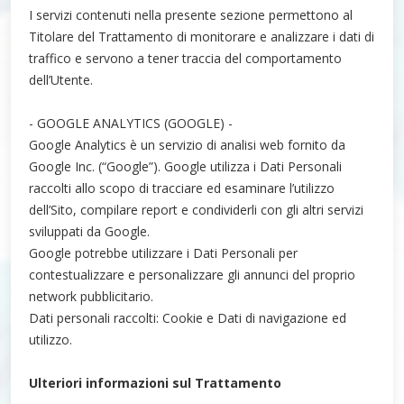
I servizi contenuti nella presente sezione permettono al
Titolare del Trattamento di monitorare e analizzare i dati di
traffico e servono a tener traccia del comportamento
dell’Utente.
- GOOGLE ANALYTICS (GOOGLE) -
Google Analytics è un servizio di analisi web fornito da
Google Inc. (“Google”). Google utilizza i Dati Personali
raccolti allo scopo di tracciare ed esaminare l’utilizzo
dell’Sito, compilare report e condividerli con gli altri servizi
sviluppati da Google.
Google potrebbe utilizzare i Dati Personali per
contestualizzare e personalizzare gli annunci del proprio
network pubblicitario.
Dati personali raccolti: Cookie e Dati di navigazione ed
utilizzo.
Ulteriori informazioni sul Trattamento