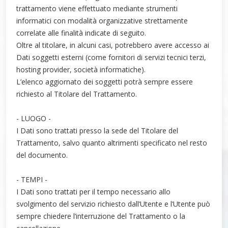
trattamento viene effettuato mediante strumenti
informatici con modalità organizzative strettamente
correlate alle finalità indicate di seguito.
Oltre al titolare, in alcuni casi, potrebbero avere accesso ai
Dati soggetti esterni (come fornitori di servizi tecnici terzi,
hosting provider, società informatiche).
L’elenco aggiornato dei soggetti potrà sempre essere
richiesto al Titolare del Trattamento.
- LUOGO -
I Dati sono trattati presso la sede del Titolare del
Trattamento, salvo quanto altrimenti specificato nel resto
del documento.
- TEMPI -
I Dati sono trattati per il tempo necessario allo
svolgimento del servizio richiesto dall’Utente e l’Utente può
sempre chiedere l’interruzione del Trattamento o la