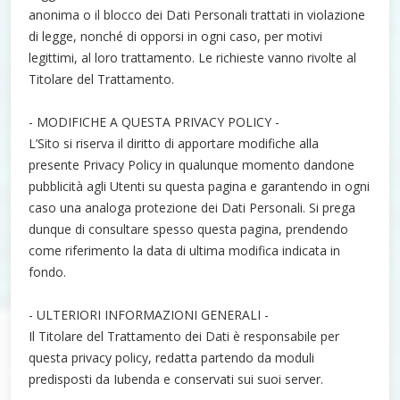
anonima o il blocco dei Dati Personali trattati in violazione
di legge, nonché di opporsi in ogni caso, per motivi
legittimi, al loro trattamento. Le richieste vanno rivolte al
Titolare del Trattamento.
- MODIFICHE A QUESTA PRIVACY POLICY -
L’Sito si riserva il diritto di apportare modifiche alla
presente Privacy Policy in qualunque momento dandone
pubblicità agli Utenti su questa pagina e garantendo in ogni
caso una analoga protezione dei Dati Personali. Si prega
dunque di consultare spesso questa pagina, prendendo
come riferimento la data di ultima modifica indicata in
fondo.
- ULTERIORI INFORMAZIONI GENERALI -
Il Titolare del Trattamento dei Dati è responsabile per
questa privacy policy, redatta partendo da moduli
predisposti da Iubenda e conservati sui suoi server.