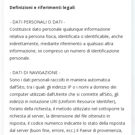
Definizioni e riferimenti legali
- DATI PERSONALI O DATI -
Costituisce dato personale qualunque informazione
relativa a persona fisica, identificata o identificabile, anche
indirettamente, mediante riferimento a qualsiasi altra
informazione, ivi compreso un numero di identificazione
personale.
- DATI DI NAVIGAZIONE -
Sono i dati personali raccolti in maniera automatica
dall’Sito, tra i quali: gli indirizzi IP o i nomi a dominio dei
computer utilizzati dall’Utente che si connette all’Sito, gli
indirizzi in notazione URI (Uniform Resource Identifier),
l’orario della richiesta, il metodo utilizzato nel sottoporre la
richiesta al server, la dimensione del file ottenuto in
risposta, il codice numerico indicante lo stato della risposta
dal server (buon fine, errore, ecc.) il Paese di provenienza,