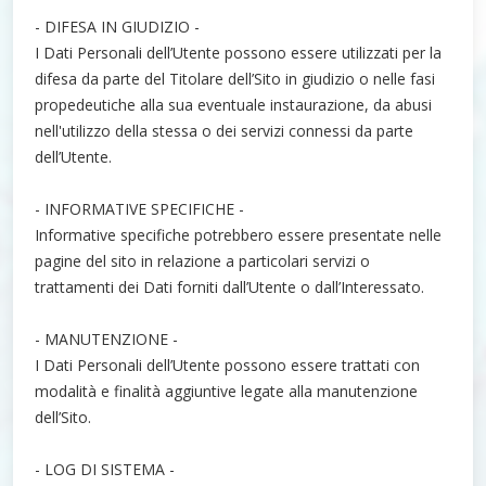
- DIFESA IN GIUDIZIO -
I Dati Personali dell’Utente possono essere utilizzati per la
difesa da parte del Titolare dell’Sito in giudizio o nelle fasi
propedeutiche alla sua eventuale instaurazione, da abusi
nell'utilizzo della stessa o dei servizi connessi da parte
dell’Utente.
- INFORMATIVE SPECIFICHE -
Informative specifiche potrebbero essere presentate nelle
pagine del sito in relazione a particolari servizi o
trattamenti dei Dati forniti dall’Utente o dall’Interessato.
- MANUTENZIONE -
I Dati Personali dell’Utente possono essere trattati con
modalità e finalità aggiuntive legate alla manutenzione
dell’Sito.
- LOG DI SISTEMA -