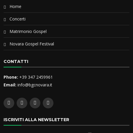
Home
Concerti
Matrimonio Gospel
Novara Gospel Festival
CONTATTI
Phone:
+39 347 2459961
Email:
info@bgcnovara.it
ISCRIVITI ALLA NEWSLETTER